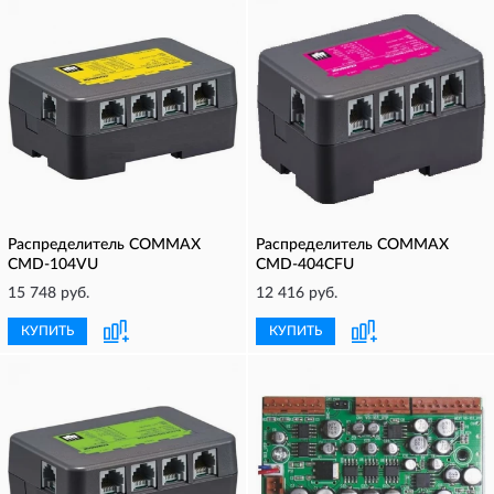
Распределитель COMMAX
Распределитель COMMAX
CMD-104VU
CMD-404CFU
15 748 руб.
12 416 руб.
КУПИТЬ
КУПИТЬ