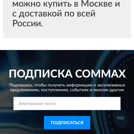
можно купить в Москве и
с доставкой по всей
России.
ПОДПИСКА
COMMAX
Подпишись, чтобы получать информацию о эксклюзивных
предложениях,
поступлениях, событиях и многом другом
ПОДПИСАТЬСЯ