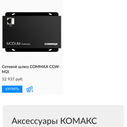
Сетевой шлюз COMMAX CGW-
M2I
52 937 руб.
КУПИТЬ
Аксессуары КОМАКС