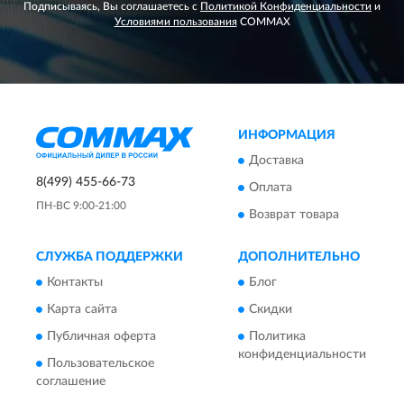
Подписываясь, Вы соглашаетесь с
Политикой Конфиденциальности
и
Условиями пользования
COMMAX
ИНФОРМАЦИЯ
Доставка
8(499) 455-66-73
Оплата
ПН-ВС 9:00-21:00
Возврат товара
СЛУЖБА ПОДДЕРЖКИ
ДОПОЛНИТЕЛЬНО
Контакты
Блог
Карта сайта
Скидки
Публичная оферта
Политика
конфиденциальности
Пользовательское
соглашение