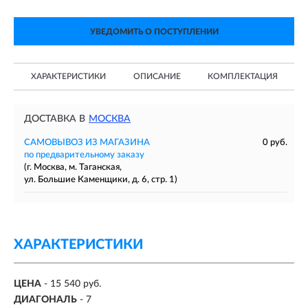
УВЕДОМИТЬ О ПОСТУПЛЕНИИ
ХАРАКТЕРИСТИКИ
ОПИСАНИЕ
КОМПЛЕКТАЦИЯ
ДОСТАВКА В
МОСКВА
САМОВЫВОЗ ИЗ МАГАЗИНА
0 руб.
по предварительному заказу
(г. Москва, м. Таганская,
ул. Большие Каменщики, д. 6, стр. 1)
ХАРАКТЕРИСТИКИ
ЦЕНА
- 15 540 руб.
ДИАГОНАЛЬ
- 7