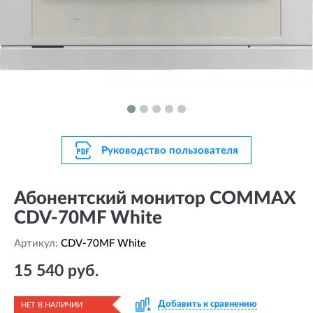
Руководство пользователя
Абонентский монитор COMMAX
CDV-70MF White
Артикул:
CDV-70MF White
15 540 руб.
Добавить к сравнению
НЕТ В НАЛИЧИИ