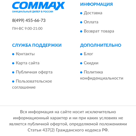
ИНФОРМАЦИЯ
Доставка
8(499) 455-66-73
Оплата
ПН-ВС 9:00-21:00
Возврат товара
СЛУЖБА ПОДДЕРЖКИ
ДОПОЛНИТЕЛЬНО
Контакты
Блог
Карта сайта
Скидки
Публичная оферта
Политика
конфиденциальности
Пользовательское
соглашение
Вся информация на сайте носит исключительно
информационный характер и ни при каких условиях не
является публичной офертой, определяемой положениями
Статьи 437(2) Гражданского кодекса РФ.