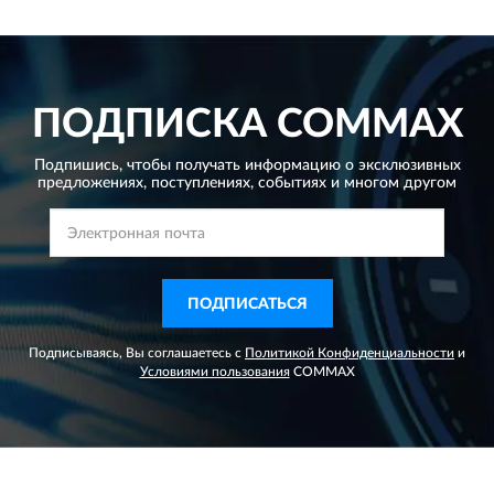
ПОДПИСКА
COMMAX
Подпишись, чтобы получать информацию о эксклюзивных
предложениях,
поступлениях, событиях и многом другом
ПОДПИСАТЬСЯ
Подписываясь, Вы соглашаетесь с
Политикой Конфиденциальности
и
Условиями пользования
COMMAX