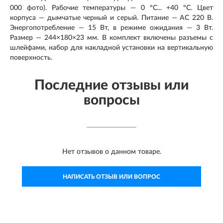
000 фото). Рабочие температуры — 0 ºС... +40 ºС. Цвет
корпуса — дымчатые черный и серый. Питание — AC 220 В.
Энергопотребление — 15 Вт, в режиме ожидания — 3 Вт.
Размер — 244×180×23 мм. В комплект включены разъемы с
шлейфами, набор для накладной установки на вертикальную
поверхность.
Последние отзывы или
вопросы
Нет отзывов о данном товаре.
НАПИСАТЬ ОТЗЫВ ИЛИ ВОПРОС