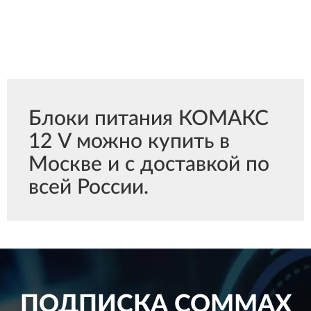
Блоки питания КОМАКС
12 V можно купить в
Москве и с доставкой по
всей России.
ПОДПИСКА
COMMAX