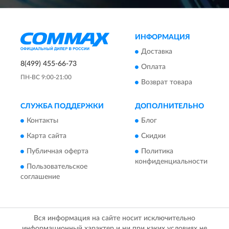
ИНФОРМАЦИЯ
Доставка
8(499) 455-66-73
Оплата
ПН-ВС 9:00-21:00
Возврат товара
СЛУЖБА ПОДДЕРЖКИ
ДОПОЛНИТЕЛЬНО
Контакты
Блог
Карта сайта
Скидки
Публичная оферта
Политика
конфиденциальности
Пользовательское
соглашение
Вся информация на сайте носит исключительно
информационный характер и ни при каких условиях не