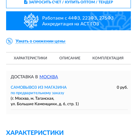
ЗАПРОСИТЬ СЧЕТ / КУПИТЬ ОПТОМ
/ ТЕНДЕР
Работаем с 44ФЗ, 223ФЗ, 275ФЗ
Аккредитация на АСТ ГОЗ
Узнать о снижении цены
ХАРАКТЕРИСТИКИ
ОПИСАНИЕ
КОМПЛЕКТАЦИЯ
ДОСТАВКА В
МОСКВА
САМОВЫВОЗ ИЗ МАГАЗИНА
0 руб.
по предварительному заказу
(г. Москва, м. Таганская,
ул. Большие Каменщики, д. 6, стр. 1)
ХАРАКТЕРИСТИКИ