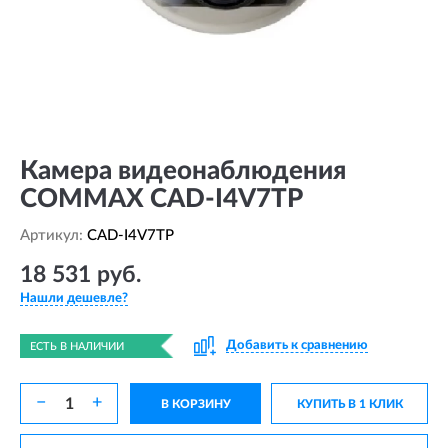
Камера видеонаблюдения
COMMAX CAD-I4V7TP
Артикул:
CAD-I4V7TP
18 531 руб.
Нашли дешевле?
Добавить к сравнению
ЕСТЬ В НАЛИЧИИ
−
+
В КОРЗИНУ
КУПИТЬ В 1 КЛИК