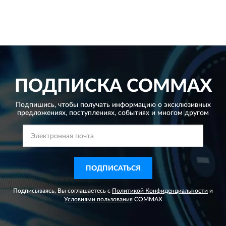
ПОДПИСКА
COMMAX
Подпишись, чтобы получать информацию о эксклюзивных
предложениях,
поступлениях, событиях и многом другом
ПОДПИСАТЬСЯ
Подписываясь, Вы соглашаетесь с
Политикой Конфиденциальности
и
Условиями пользования
COMMAX