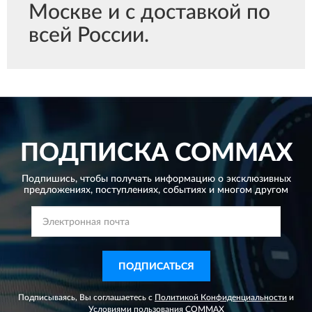
Москве и с доставкой по
всей России.
ПОДПИСКА
COMMAX
Подпишись, чтобы получать информацию о эксклюзивных
предложениях,
поступлениях, событиях и многом другом
ПОДПИСАТЬСЯ
Подписываясь, Вы соглашаетесь с
Политикой Конфиденциальности
и
Условиями пользования
COMMAX