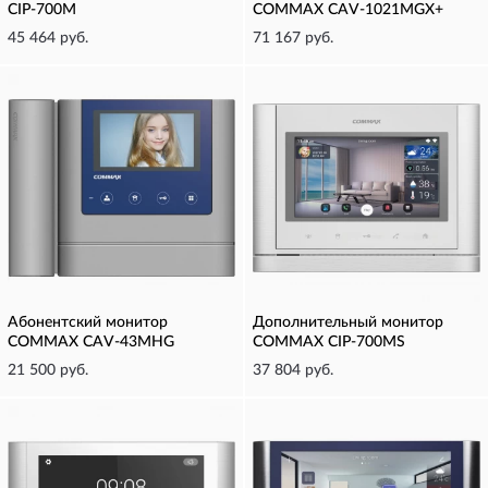
CIP-700M
COMMAX CAV-1021MGX+
45 464 руб.
71 167 руб.
Абонентский монитор
Дополнительный монитор
COMMAX CAV-43MHG
COMMAX CIP-700MS
21 500 руб.
37 804 руб.