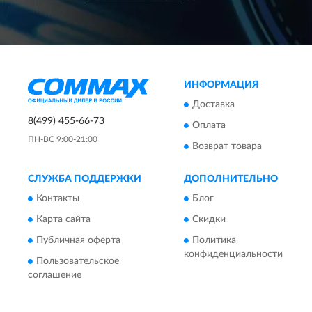
ИНФОРМАЦИЯ
Доставка
8(499) 455-66-73
Оплата
ПН-ВС 9:00-21:00
Возврат товара
СЛУЖБА ПОДДЕРЖКИ
ДОПОЛНИТЕЛЬНО
Контакты
Блог
Карта сайта
Скидки
Публичная оферта
Политика
конфиденциальности
Пользовательское
соглашение