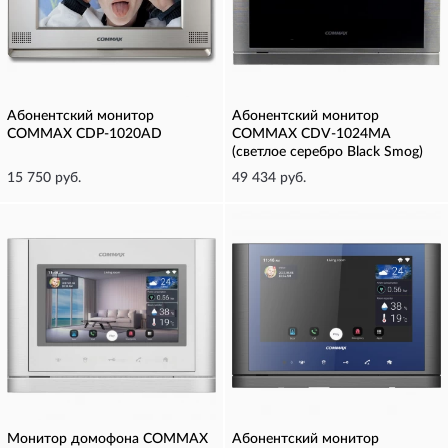
Абонентский монитор
Абонентский монитор
COMMAX CDP-1020AD
COMMAX CDV-1024MA
(светлое серебро Black Smog)
15 750 руб.
49 434 руб.
Монитор домофона COMMAX
Абонентский монитор