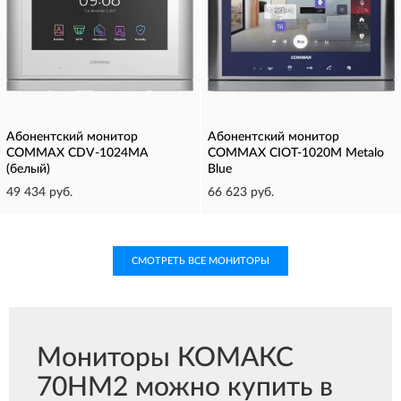
Абонентский монитор
Абонентский монитор
COMMAX CDV-1024MA
COMMAX CIOT-1020M Metalo
(белый)
Blue
49 434 руб.
66 623 руб.
СМОТРЕТЬ ВСЕ МОНИТОРЫ
Мониторы КОМАКС
70HM2 можно купить в