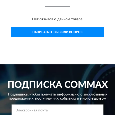
Нет отзывов о данном товаре.
НАПИСАТЬ ОТЗЫВ ИЛИ ВОПРОС
ПОДПИСКА
COMMAX
Подпишись, чтобы получать информацию о эксклюзивных
предложениях,
поступлениях, событиях и многом другом