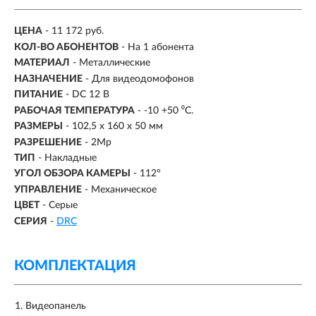
ЦЕНА
- 11 172 руб.
КОЛ-ВО АБОНЕНТОВ
-
На 1 абонента
МАТЕРИАЛ
-
Металлические
НАЗНАЧЕНИЕ
-
Для видеодомофонов
ПИТАНИЕ
- DC 12 В
РАБОЧАЯ ТЕМПЕРАТУРА
- -10 +50 ⁰C.
РАЗМЕРЫ
- 102,5 х 160 х 50 мм
РАЗРЕШЕНИЕ
- 2Mp
ТИП
- Накладные
УГОЛ ОБЗОРА КАМЕРЫ
- 112°
УПРАВЛЕНИЕ
- Механическое
ЦВЕТ
- Серые
СЕРИЯ
-
DRC
КОМПЛЕКТАЦИЯ
Видеопанель