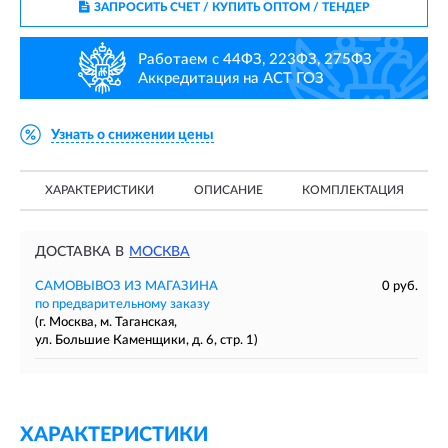
ЗАПРОСИТЬ СЧЕТ / КУПИТЬ ОПТОМ
/ ТЕНДЕР
Работаем с 44ФЗ, 223ФЗ, 275ФЗ
Аккредитация на АСТ ГОЗ
Узнать о снижении цены
ХАРАКТЕРИСТИКИ
ОПИСАНИЕ
КОМПЛЕКТАЦИЯ
ДОСТАВКА В
МОСКВА
САМОВЫВОЗ ИЗ МАГАЗИНА
0 руб.
по предварительному заказу
(г. Москва, м. Таганская,
ул. Большие Каменщики, д. 6, стр. 1)
ХАРАКТЕРИСТИКИ