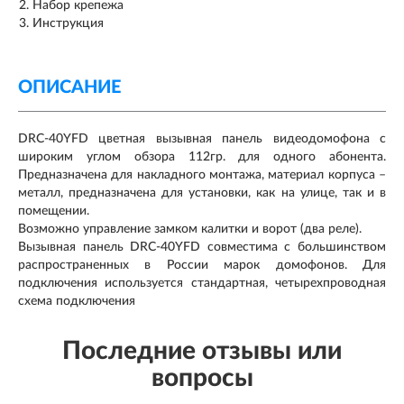
Набор крепежа
Инструкция
ОПИСАНИЕ
DRC-40YFD цветная вызывная панель видеодомофона с
широким углом обзора 112гр. для одного абонента.
Предназначена для накладного монтажа, материал корпуса –
металл, предназначена для установки, как на улице, так и в
помещении.
Возможно управление замком калитки и ворот (два реле).
Вызывная панель DRC-40YFD совместима с большинством
распространенных в России марок домофонов. Для
подключения используется стандартная, четырехпроводная
схема подключения
Последние отзывы или
вопросы