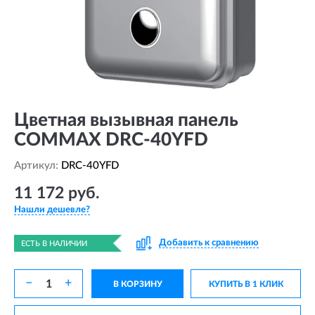
Цветная вызывная панель
COMMAX DRC-40YFD
Артикул:
DRC-40YFD
11 172 руб.
Нашли дешевле?
Добавить к сравнению
ЕСТЬ В НАЛИЧИИ
−
+
В КОРЗИНУ
КУПИТЬ В 1 КЛИК