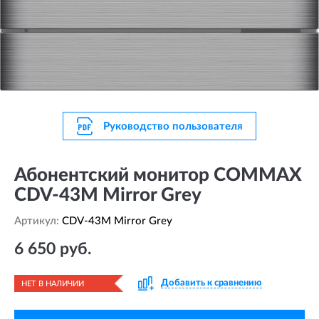
Руководство пользователя
Абонентский монитор COMMAX
CDV-43M Mirror Grey
Артикул:
CDV-43M Mirror Grey
6 650 руб.
Добавить к сравнению
НЕТ В НАЛИЧИИ