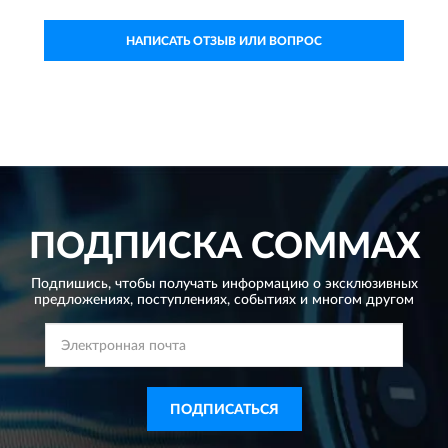
НАПИСАТЬ ОТЗЫВ ИЛИ ВОПРОС
ПОДПИСКА
COMMAX
Подпишись, чтобы получать информацию о эксклюзивных
предложениях,
поступлениях, событиях и многом другом
ПОДПИСАТЬСЯ