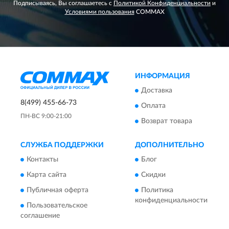
Подписываясь, Вы соглашаетесь с
Политикой Конфиденциальности
и
Условиями пользования
COMMAX
ИНФОРМАЦИЯ
Доставка
8(499) 455-66-73
Оплата
ПН-ВС 9:00-21:00
Возврат товара
СЛУЖБА ПОДДЕРЖКИ
ДОПОЛНИТЕЛЬНО
Контакты
Блог
Карта сайта
Скидки
Публичная оферта
Политика
конфиденциальности
Пользовательское
соглашение