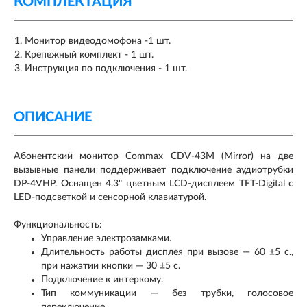
КОМПЛЕКТАЦИЯ
Монитор видеодомофона -1 шт.
Крепежный комплект - 1 шт.
Инструкция по подключения - 1 шт.
ОПИСАНИЕ
Абонентский монитор Commax CDV-43M (Mirror) на две
вызывные панели поддерживает подключение аудиотрубки
DP-4VHP. Оснащен 4.3" цветным LCD-дисплеем TFT-Digital с
LED-подсветкой и сенсорной клавиатурой.
Функциональность:
Управление электрозамками.
Длительность работы дисплея при вызове — 60 ±5 с.,
при нажатии кнопки — 30 ±5 с.
Подключение к интеркому.
Тип коммуникации — без трубки, голосовое
переключение.