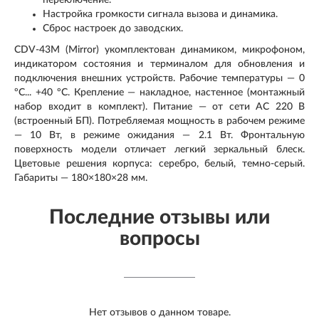
Настройка громкости сигнала вызова и динамика.
Сброс настроек до заводских.
CDV-43M (Mirror) укомплектован динамиком, микрофоном,
индикатором состояния и терминалом для обновления и
подключения внешних устройств. Рабочие температуры — 0
ºС... +40 ºС. Крепление — накладное, настенное (монтажный
набор входит в комплект). Питание — от сети AC 220 В
(встроенный БП). Потребляемая мощность в рабочем режиме
— 10 Вт, в режиме ожидания — 2.1 Вт. Фронтальную
поверхность модели отличает легкий зеркальный блеск.
Цветовые решения корпуса: серебро, белый, темно-серый.
Габариты — 180×180×28 мм.
Последние отзывы или
вопросы
Нет отзывов о данном товаре.