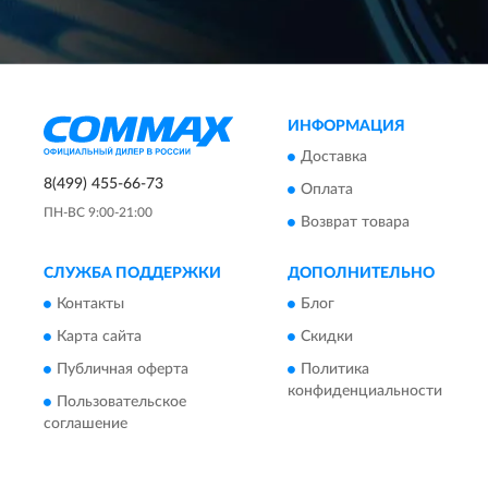
ИНФОРМАЦИЯ
Доставка
8(499) 455-66-73
Оплата
ПН-ВС 9:00-21:00
Возврат товара
СЛУЖБА ПОДДЕРЖКИ
ДОПОЛНИТЕЛЬНО
Контакты
Блог
Карта сайта
Скидки
Публичная оферта
Политика
конфиденциальности
Пользовательское
соглашение