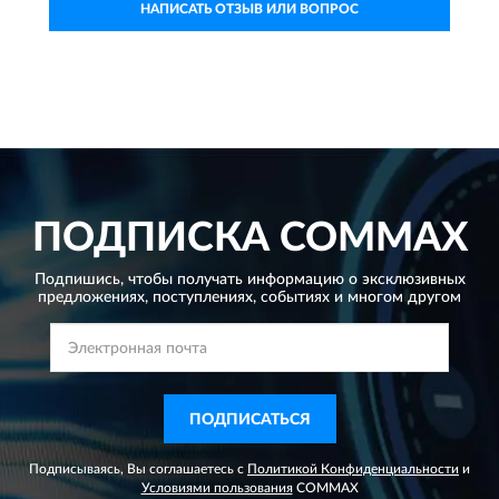
НАПИСАТЬ ОТЗЫВ ИЛИ ВОПРОС
ПОДПИСКА
COMMAX
Подпишись, чтобы получать информацию о эксклюзивных
предложениях,
поступлениях, событиях и многом другом
ПОДПИСАТЬСЯ
Подписываясь, Вы соглашаетесь с
Политикой Конфиденциальности
и
Условиями пользования
COMMAX