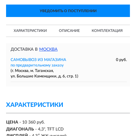
УВЕДОМИТЬ О ПОСТУПЛЕНИИ
ХАРАКТЕРИСТИКИ
ОПИСАНИЕ
КОМПЛЕКТАЦИЯ
ДОСТАВКА В
МОСКВА
САМОВЫВОЗ ИЗ МАГАЗИНА
0 руб.
по предварительному заказу
(г. Москва, м. Таганская,
ул. Большие Каменщики, д. 6, стр. 1)
ХАРАКТЕРИСТИКИ
ЦЕНА
- 10 360 руб.
ДИАГОНАЛЬ
- 4,3", TFT LCD