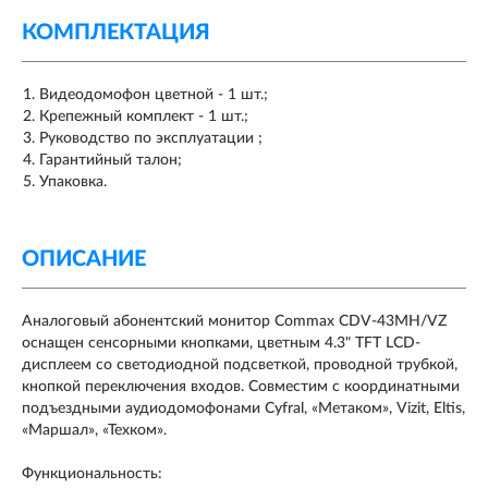
КОМПЛЕКТАЦИЯ
Видеодомофон цветной - 1 шт.;
Крепежный комплект - 1 шт.;
Руководство по эксплуатации ;
Гарантийный талон;
Упаковка.
ОПИСАНИЕ
Аналоговый абонентский монитор Commax CDV-43MH/VZ
оснащен сенсорными кнопками, цветным 4.3" TFT LCD-
дисплеем со светодиодной подсветкой, проводной трубкой,
кнопкой переключения входов. Совместим с координатными
подъездными аудиодомофонами Cyfral, «Метаком», Vizit, Eltis,
«Маршал», «Техком».
Функциональность: