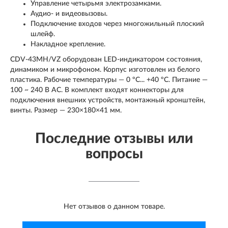
Управление четырьмя электрозамками.
Аудио- и видеовызовы.
Подключение входов через многожильный плоский
шлейф.
Накладное крепление.
CDV-43MH/VZ оборудован LED-индикатором состояния,
динамиком и микрофоном. Корпус изготовлен из белого
пластика. Рабочие температуры — 0 ºС... +40 ºС. Питание —
100 ~ 240 В AC. В комплект входят коннекторы для
подключения внешних устройств, монтажный кронштейн,
винты. Размер — 230×180×41 мм.
Последние отзывы или
вопросы
Нет отзывов о данном товаре.