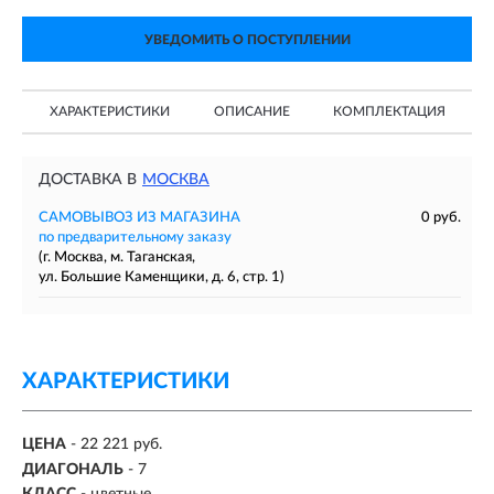
УВЕДОМИТЬ О ПОСТУПЛЕНИИ
ХАРАКТЕРИСТИКИ
ОПИСАНИЕ
КОМПЛЕКТАЦИЯ
ДОСТАВКА В
МОСКВА
САМОВЫВОЗ ИЗ МАГАЗИНА
0 руб.
по предварительному заказу
(г. Москва, м. Таганская,
ул. Большие Каменщики, д. 6, стр. 1)
ХАРАКТЕРИСТИКИ
ЦЕНА
- 22 221 руб.
ДИАГОНАЛЬ
- 7