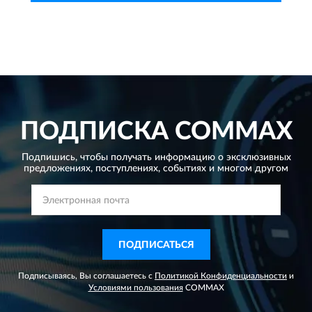
ПОДПИСКА
COMMAX
Подпишись, чтобы получать информацию о эксклюзивных
предложениях,
поступлениях, событиях и многом другом
ПОДПИСАТЬСЯ
Подписываясь, Вы соглашаетесь с
Политикой Конфиденциальности
и
Условиями пользования
COMMAX