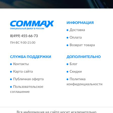
ИНФОРМАЦИЯ
Доставка
8(499) 455-66-73
Оплата
ПН-ВС 9:00-21:00
Возврат товара
СЛУЖБА ПОДДЕРЖКИ
ДОПОЛНИТЕЛЬНО
Контакты
Блог
Карта сайта
Скидки
Публичная оферта
Политика
конфиденциальности
Пользовательское
соглашение
Вся информация на сайте носит исключительно