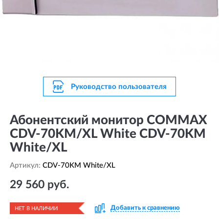
Руководство пользователя
Абонентский монитор COMMAX
CDV-70KM/XL White CDV-70KM
White/XL
Артикул:
CDV-70KM White/XL
29 560 руб.
Добавить к сравнению
НЕТ В НАЛИЧИИ