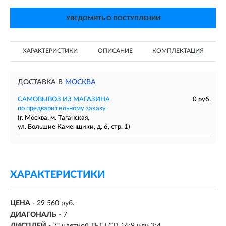
УВЕДОМИТЬ О ПОСТУПЛЕНИИ
ХАРАКТЕРИСТИКИ
ОПИСАНИЕ
КОМПЛЕКТАЦИЯ
ДОСТАВКА В
МОСКВА
САМОВЫВОЗ ИЗ МАГАЗИНА
0 руб.
по предварительному заказу
(г. Москва, м. Таганская,
ул. Большие Каменщики, д. 6, стр. 1)
ХАРАКТЕРИСТИКИ
ЦЕНА
- 29 560 руб.
ДИАГОНАЛЬ
- 7