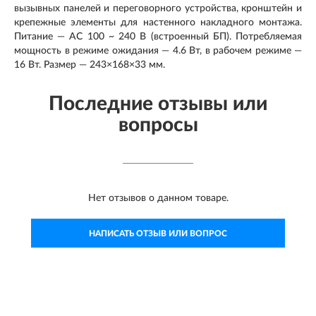
вызывных панелей и переговорного устройства, кронштейн и
крепежные элементы для настенного накладного монтажа.
Питание — AC 100 ~ 240 В (встроенный БП). Потребляемая
мощность в режиме ожидания — 4.6 Вт, в рабочем режиме —
16 Вт. Размер — 243×168×33 мм.
Последние отзывы или
вопросы
Нет отзывов о данном товаре.
НАПИСАТЬ ОТЗЫВ ИЛИ ВОПРОС