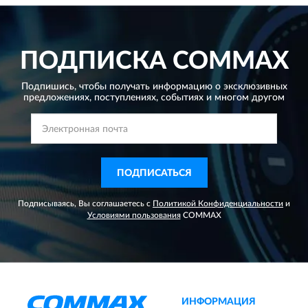
ПОДПИСКА
COMMAX
Подпишись, чтобы получать информацию о эксклюзивных
предложениях,
поступлениях, событиях и многом другом
ПОДПИСАТЬСЯ
Подписываясь, Вы соглашаетесь с
Политикой Конфиденциальности
и
Условиями пользования
COMMAX
ИНФОРМАЦИЯ