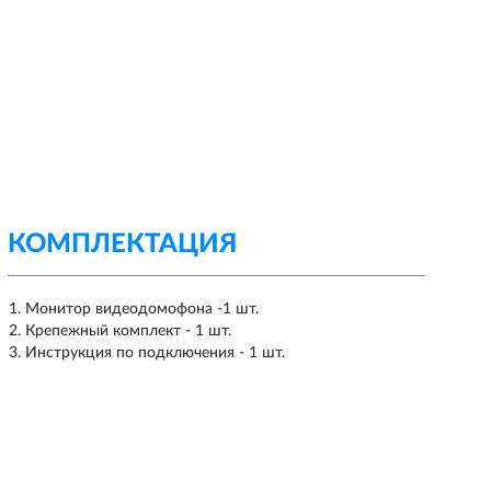
КОМПЛЕКТАЦИЯ
Монитор видеодомофона -1 шт.
Крепежный комплект - 1 шт.
Инструкция по подключения - 1 шт.