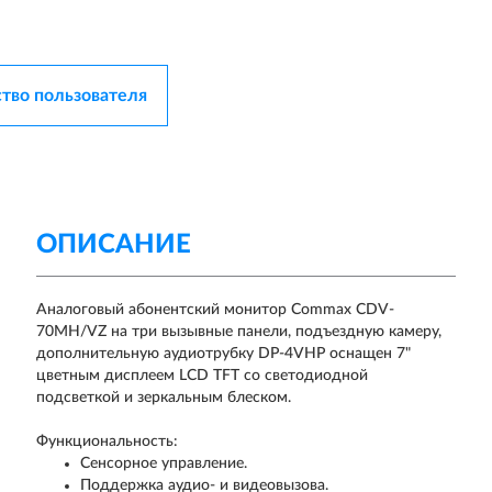
тво пользователя
ОПИСАНИЕ
Аналоговый абонентский монитор Commax CDV-
70MH/VZ на три вызывные панели, подъездную камеру,
дополнительную аудиотрубку DP-4VHP оснащен 7"
цветным дисплеем LCD TFT со светодиодной
подсветкой и зеркальным блеском.
Функциональность:
Сенсорное управление.
Поддержка аудио- и видеовызова.