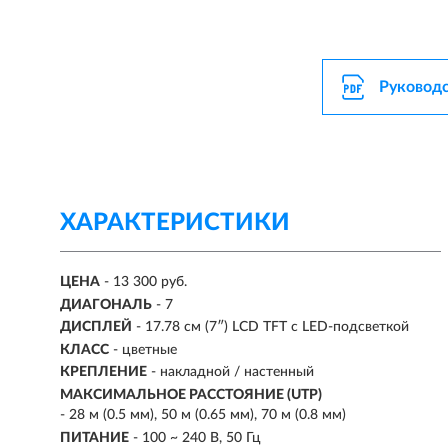
Руководс
ХАРАКТЕРИСТИКИ
ЦЕНА
- 13 300 руб.
ДИАГОНАЛЬ
- 7
ДИСПЛЕЙ
- 17.78 см (7″) LCD TFT с LED-подсветкой
КЛАСС
- цветные
КРЕПЛЕНИЕ
- накладной / настенный
МАКСИМАЛЬНОЕ РАССТОЯНИЕ (UTP)
- 28 м (0.5 мм), 50 м (0.65 мм), 70 м (0.8 мм)
ПИТАНИЕ
- 100 ~ 240 В, 50 Гц