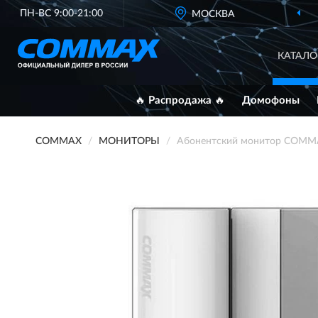
ПН-ВС 9:00-21:00
МОСКВА
КАТАЛО
🔥 Распродажа 🔥
Домофоны
COMMAX
МОНИТОРЫ
Абонентский монитор COMMA