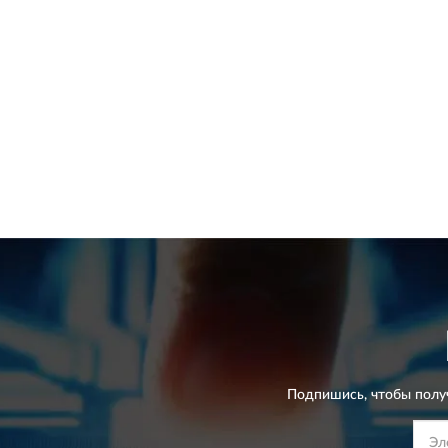
Подпишись, чтобы полу