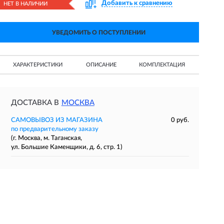
Добавить к сравнению
НЕТ В НАЛИЧИИ
УВЕДОМИТЬ О ПОСТУПЛЕНИИ
ХАРАКТЕРИСТИКИ
ОПИСАНИЕ
КОМПЛЕКТАЦИЯ
ДОСТАВКА В
МОСКВА
САМОВЫВОЗ ИЗ МАГАЗИНА
0 руб.
по предварительному заказу
(г. Москва, м. Таганская,
ул. Большие Каменщики, д. 6, стр. 1)