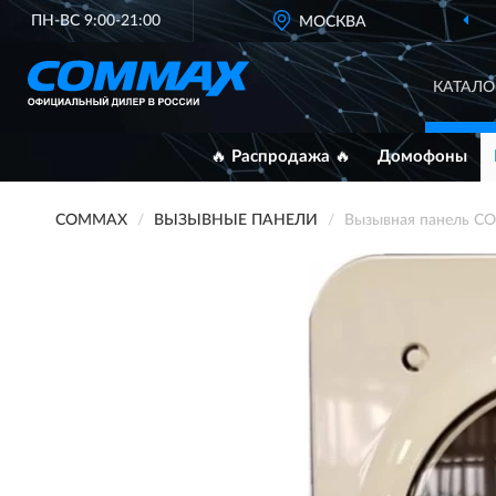
ПН-ВС 9:00-21:00
ОФИЦИАЛЬНЫЙ ДИЛЕР
МОСКВА
COMMAX В
КАТАЛО
🔥 Распродажа 🔥
Домофоны
COMMAX
ВЫЗЫВНЫЕ ПАНЕЛИ
Вызывная панель 