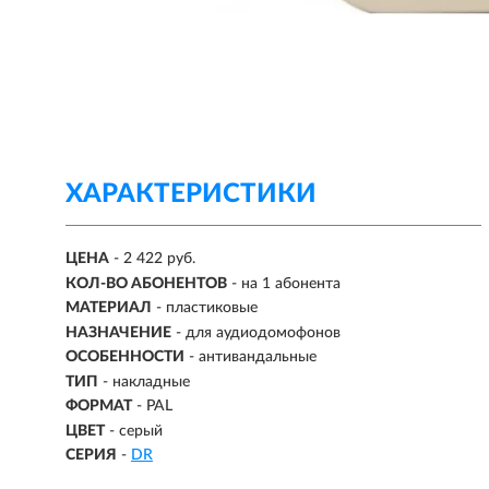
ХАРАКТЕРИСТИКИ
ЦЕНА
- 2 422 руб.
КОЛ-ВО АБОНЕНТОВ
-
на 1 абонента
МАТЕРИАЛ
-
пластиковые
НАЗНАЧЕНИЕ
-
для аудиодомофонов
ОСОБЕННОСТИ
- антивандальные
ТИП
- накладные
ФОРМАТ
- PAL
ЦВЕТ
- серый
СЕРИЯ
-
DR