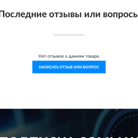
Последние отзывы или вопрос
Нет отзывов о данном товаре.
НАПИСАТЬ ОТЗЫВ ИЛИ ВОПРОС