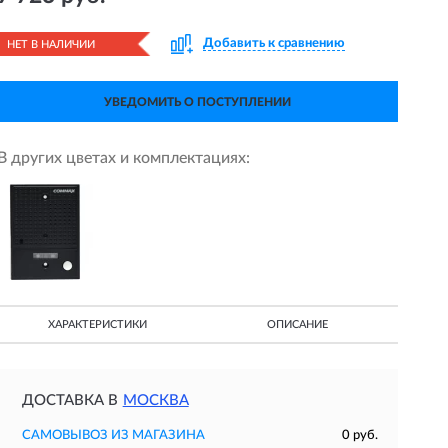
Добавить к сравнению
НЕТ В НАЛИЧИИ
УВЕДОМИТЬ О ПОСТУПЛЕНИИ
В других цветах и комплектациях:
ХАРАКТЕРИСТИКИ
ОПИСАНИЕ
ДОСТАВКА В
МОСКВА
САМОВЫВОЗ ИЗ МАГАЗИНА
0 руб.