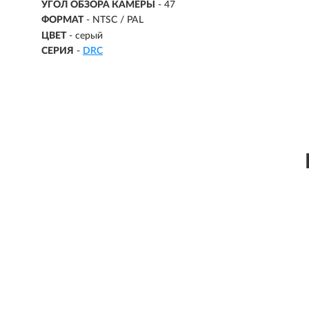
УГОЛ ОБЗОРА КАМЕРЫ
- 47
ФОРМАТ
- NTSC / PAL
ЦВЕТ
- серый
СЕРИЯ
-
DRC