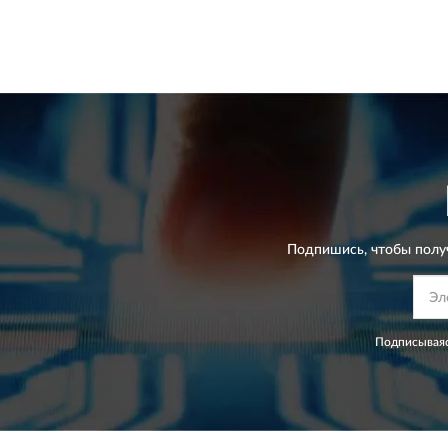
Подпишись, чтобы полу
Подписываяс