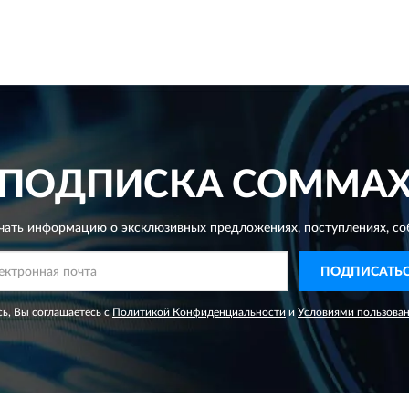
ПОДПИСКА
COMMA
чать информацию о эксклюзивных предложениях,
поступлениях, со
ПОДПИСАТЬ
ь, Вы соглашаетесь с
Политикой Конфиденциальности
и
Условиями пользова