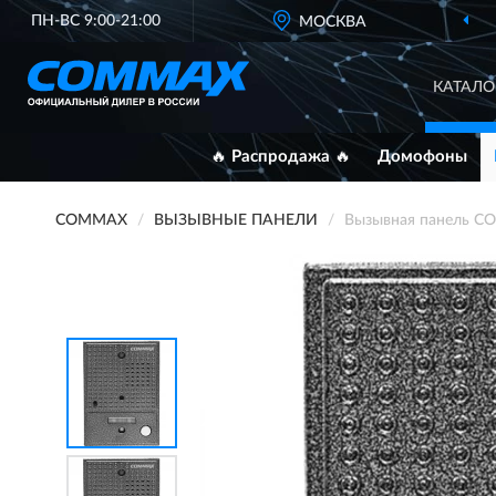
ПН-ВС 9:00-21:00
МОСКВА
КАТАЛО
🔥 Распродажа 🔥
Домофоны
COMMAX
ВЫЗЫВНЫЕ ПАНЕЛИ
Вызывная панель 