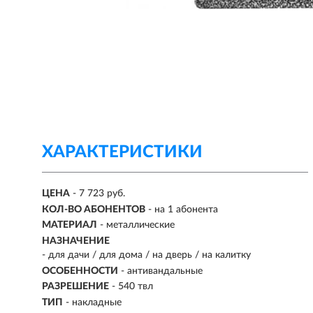
ХАРАКТЕРИСТИКИ
ЦЕНА
- 7 723 руб.
КОЛ-ВО АБОНЕНТОВ
-
на 1 абонента
МАТЕРИАЛ
-
металлические
НАЗНАЧЕНИЕ
-
для дачи / для дома / на дверь / на калитку
ОСОБЕННОСТИ
- антивандальные
РАЗРЕШЕНИЕ
- 540 твл
ТИП
- накладные