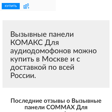
КУПИТЬ
Вызывные панели
КОМАКС Для
аудиодомофонов можно
купить в Москве и с
доставкой по всей
России.
Последние отзывы о Вызывные
панели COMMAX Для