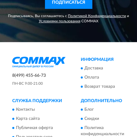
ПОДПИСАТЬСЯ
Подписываясь, Вы соглашаетесь с
Политикой Конфиденциальности
и
Условиями пользования
COMMAX
ИНФОРМАЦИЯ
Доставка
8(499) 455-66-73
Оплата
ПН-ВС 9:00-21:00
Возврат товара
СЛУЖБА ПОДДЕРЖКИ
ДОПОЛНИТЕЛЬНО
Контакты
Блог
Карта сайта
Скидки
Публичная оферта
Политика
конфиденциальности